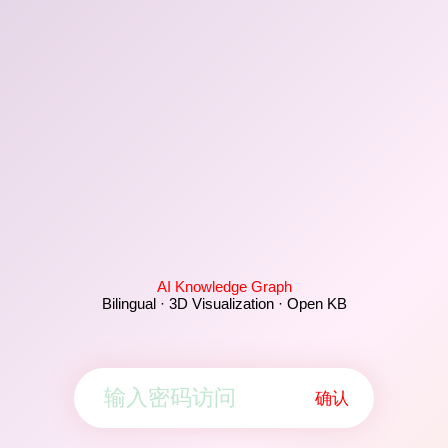
AI Knowledge Graph
Bilingual · 3D Visualization · Open KB
确认