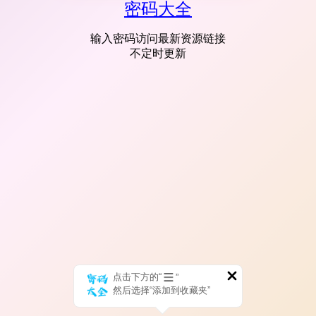
密码大全
输入密码访问最新资源链接
不定时更新
点击下方的“
”
然后选择“添加到收藏夹”